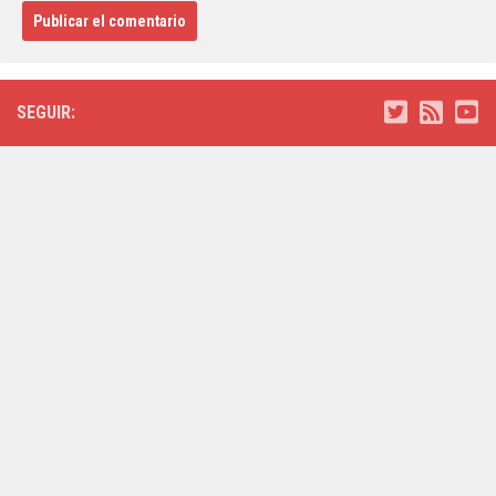
SEGUIR: