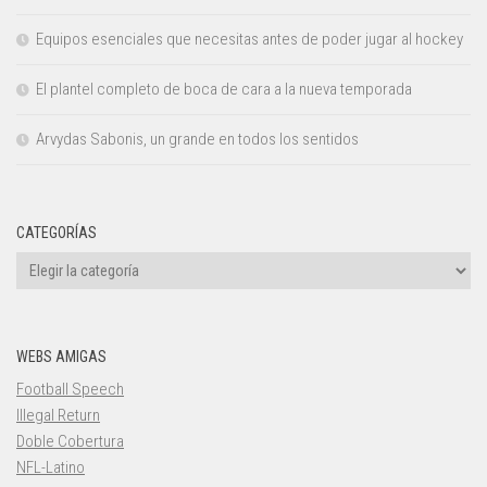
Equipos esenciales que necesitas antes de poder jugar al hockey
El plantel completo de boca de cara a la nueva temporada
Arvydas Sabonis, un grande en todos los sentidos
CATEGORÍAS
Categorías
WEBS AMIGAS
Football Speech
Illegal Return
Doble Cobertura
NFL-Latino