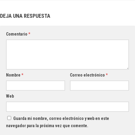
DEJA UNA RESPUESTA
Comentario
*
Nombre
*
Correo electrónico
*
Web
Guarda mi nombre, correo electrónico y web en este
navegador para la próxima vez que comente.