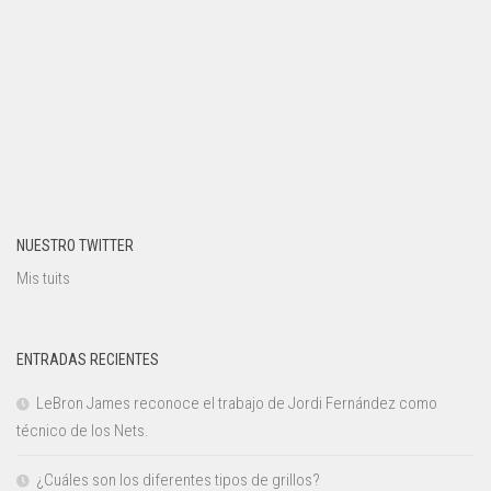
NUESTRO TWITTER
Mis tuits
ENTRADAS RECIENTES
LeBron James reconoce el trabajo de Jordi Fernández como
técnico de los Nets.
¿Cuáles son los diferentes tipos de grillos?