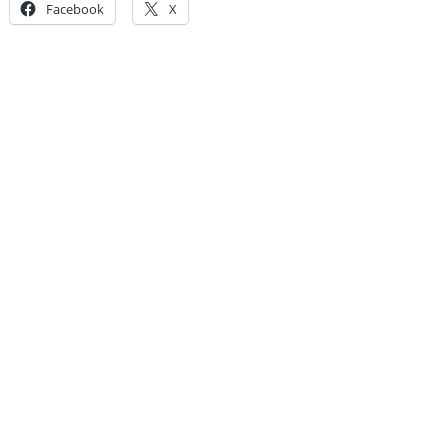
Facebook
X