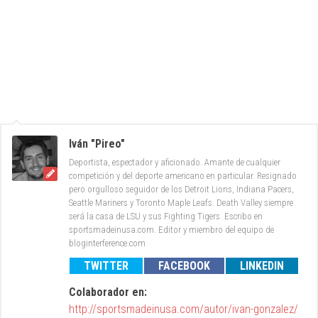
Iván "Pireo"
Deportista, espectador y aficionado. Amante de cualquier
competición y del deporte americano en particular. Resignado
pero orgulloso seguidor de los Detroit Lions, Indiana Pacers,
Seattle Mariners y Toronto Maple Leafs. Death Valley siempre
será la casa de LSU y sus Fighting Tigers. Escribo en
sportsmadeinusa.com. Editor y miembro del equipo de
bloginterference.com
TWITTER
FACEBOOK
LINKEDIN
Colaborador en:
http://sportsmadeinusa.com/autor/ivan-gonzalez/