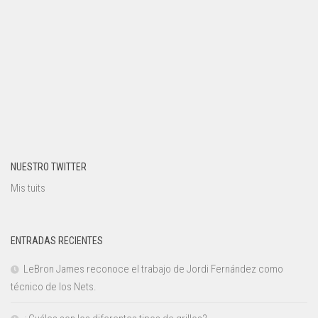
NUESTRO TWITTER
Mis tuits
ENTRADAS RECIENTES
LeBron James reconoce el trabajo de Jordi Fernández como
técnico de los Nets.