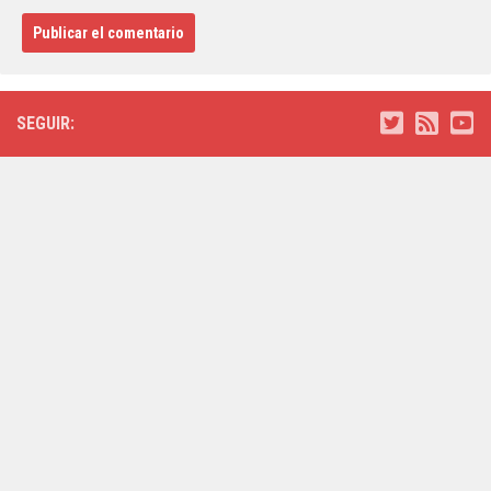
SEGUIR: