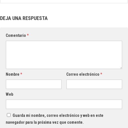
DEJA UNA RESPUESTA
Comentario
*
Nombre
*
Correo electrónico
*
Web
Guarda mi nombre, correo electrónico y web en este
navegador para la próxima vez que comente.