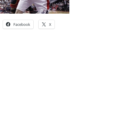
Facebook
X