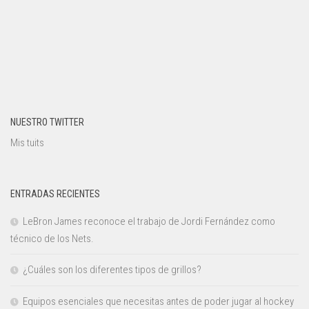
NUESTRO TWITTER
Mis tuits
ENTRADAS RECIENTES
LeBron James reconoce el trabajo de Jordi Fernández como
técnico de los Nets.
¿Cuáles son los diferentes tipos de grillos?
Equipos esenciales que necesitas antes de poder jugar al hockey