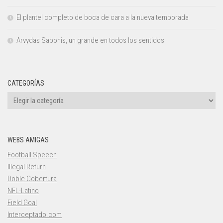
El plantel completo de boca de cara a la nueva temporada
Arvydas Sabonis, un grande en todos los sentidos
CATEGORÍAS
Categorías
WEBS AMIGAS
Football Speech
Illegal Return
Doble Cobertura
NFL-Latino
Field Goal
Interceptado.com