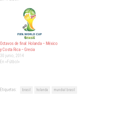
Octavos de final: Holanda – México
y Costa Rica – Grecia
30 junio, 2014
En «Fútbol»
Etiquetas:
brasil
holanda
mundial brasil