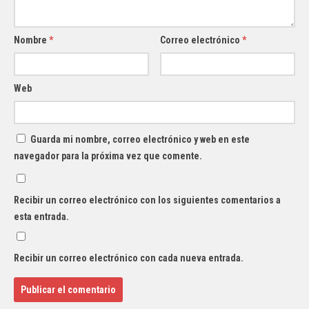
Nombre
*
Correo electrónico
*
Web
Guarda mi nombre, correo electrónico y web en este
navegador para la próxima vez que comente.
Recibir un correo electrónico con los siguientes comentarios a
esta entrada.
Recibir un correo electrónico con cada nueva entrada.