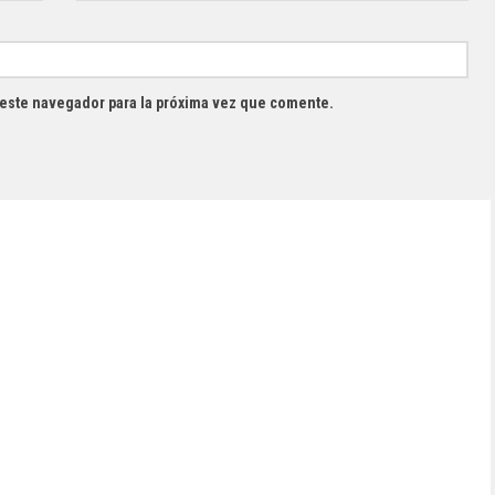
 este navegador para la próxima vez que comente.