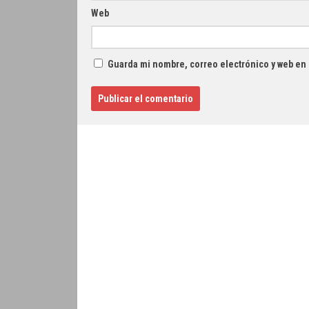
Web
Guarda mi nombre, correo electrónico y web en