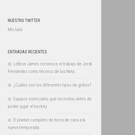
NUESTRO TWITTER
Mis tuits
ENTRADAS RECIENTES
LeBron James reconoce el trabajo de Jordi
Fernández como técnico de los Nets.
¿Cuáles son los diferentes tipos de grillos?
Equipos esenciales que necesitas antes de
poder jugar al hockey
El plantel completo de boca de cara a la
nueva temporada