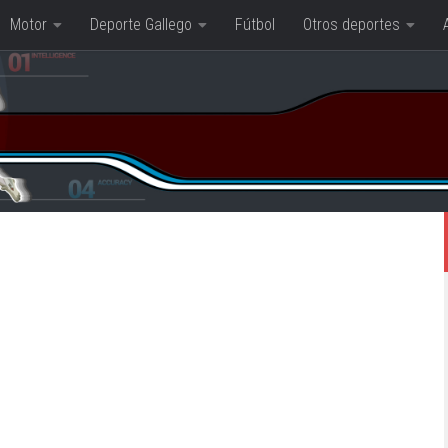
Motor
Deporte Gallego
Fútbol
Otros deportes