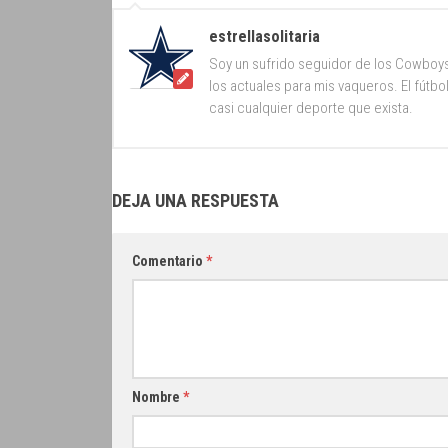
estrellasolitaria
Soy un sufrido seguidor de los Cowboy
los actuales para mis vaqueros. El fútb
casi cualquier deporte que exista.
DEJA UNA RESPUESTA
Comentario
*
Nombre
*