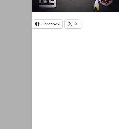
Facebook
X