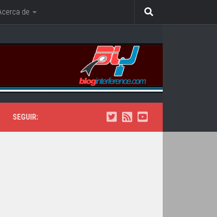
Acerca de
SEGUIR: