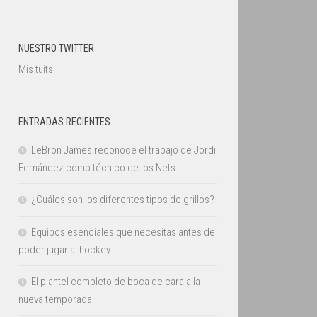
NUESTRO TWITTER
Mis tuits
ENTRADAS RECIENTES
LeBron James reconoce el trabajo de Jordi
Fernández como técnico de los Nets.
¿Cuáles son los diferentes tipos de grillos?
Equipos esenciales que necesitas antes de
poder jugar al hockey
El plantel completo de boca de cara a la
nueva temporada