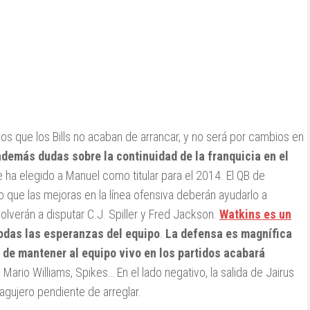
 que los Bills no acaban de arrancar, y no será por cambios en
demás dudas sobre la continuidad de la franquicia en el
e ha elegido a Manuel como titular para el 2014. El QB de
que las mejoras en la línea ofensiva deberán ayudarlo a
olverán a disputar C.J. Spiller y Fred Jackson.
Watkins es un
odas las esperanzas del equipo
.
La defensa es magnífica
 de mantener al equipo vivo en los partidos acabará
, Mario Williams, Spikes… En el lado negativo, la salida de Jairus
agujero pendiente de arreglar.