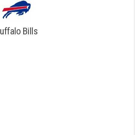
uffalo Bills