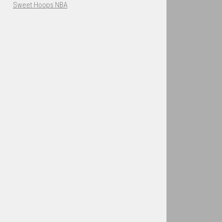
Sweet Hoops NBA