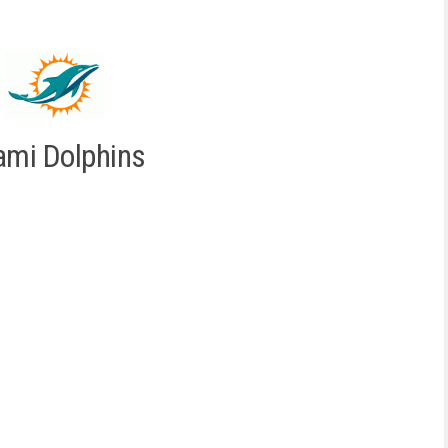
ami Dolphins