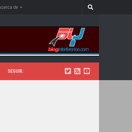
Acerca de
SEGUIR: