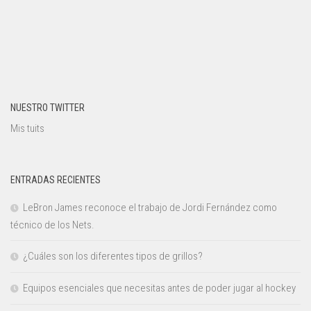
NUESTRO TWITTER
Mis tuits
ENTRADAS RECIENTES
LeBron James reconoce el trabajo de Jordi Fernández como
técnico de los Nets.
¿Cuáles son los diferentes tipos de grillos?
Equipos esenciales que necesitas antes de poder jugar al hockey