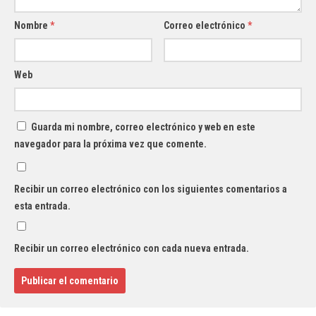
Nombre
*
Correo electrónico
*
Web
Guarda mi nombre, correo electrónico y web en este
navegador para la próxima vez que comente.
Recibir un correo electrónico con los siguientes comentarios a
esta entrada.
Recibir un correo electrónico con cada nueva entrada.