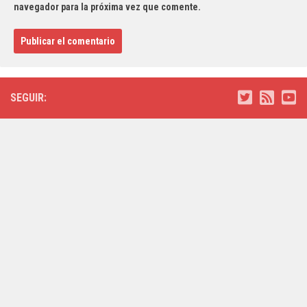
navegador para la próxima vez que comente.
SEGUIR: