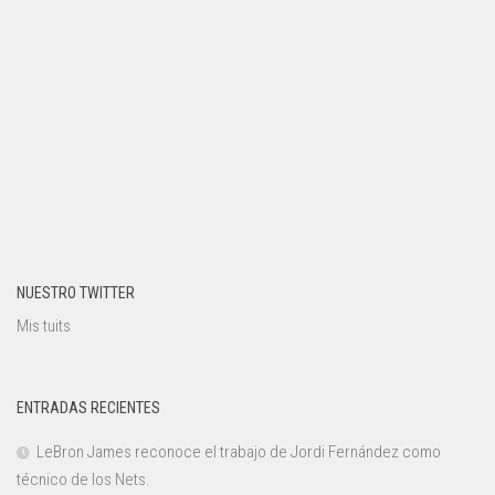
NUESTRO TWITTER
Mis tuits
ENTRADAS RECIENTES
LeBron James reconoce el trabajo de Jordi Fernández como
técnico de los Nets.