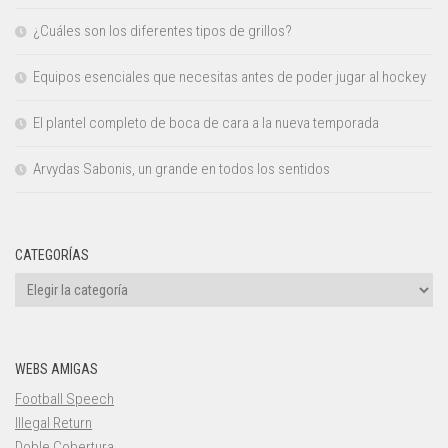
¿Cuáles son los diferentes tipos de grillos?
Equipos esenciales que necesitas antes de poder jugar al hockey
El plantel completo de boca de cara a la nueva temporada
Arvydas Sabonis, un grande en todos los sentidos
CATEGORÍAS
Categorías
WEBS AMIGAS
Football Speech
Illegal Return
Doble Cobertura