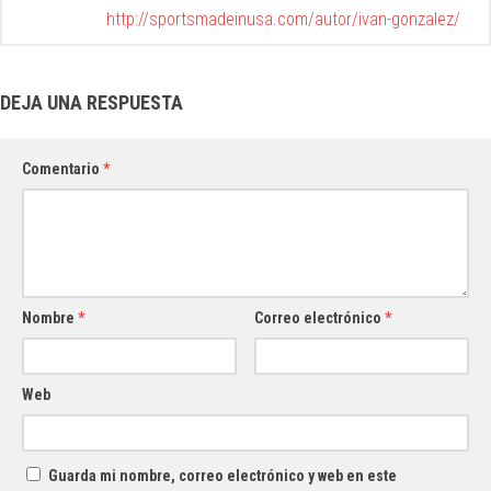
http://sportsmadeinusa.com/autor/ivan-gonzalez/
DEJA UNA RESPUESTA
Comentario
*
Nombre
*
Correo electrónico
*
Web
Guarda mi nombre, correo electrónico y web en este