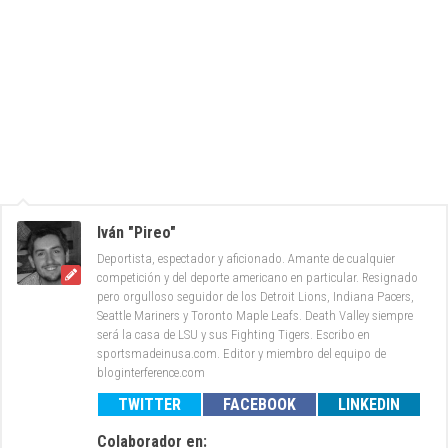
Iván "Pireo"
Deportista, espectador y aficionado. Amante de cualquier
competición y del deporte americano en particular. Resignado
pero orgulloso seguidor de los Detroit Lions, Indiana Pacers,
Seattle Mariners y Toronto Maple Leafs. Death Valley siempre
será la casa de LSU y sus Fighting Tigers. Escribo en
sportsmadeinusa.com. Editor y miembro del equipo de
bloginterference.com
TWITTER
FACEBOOK
LINKEDIN
Colaborador en: