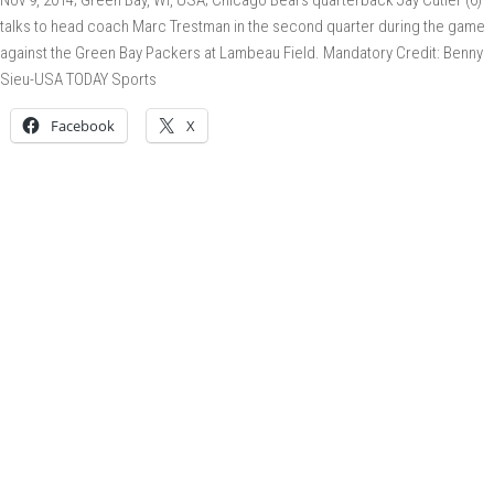
talks to head coach Marc Trestman in the second quarter during the game
against the Green Bay Packers at Lambeau Field. Mandatory Credit: Benny
Sieu-USA TODAY Sports
Facebook
X