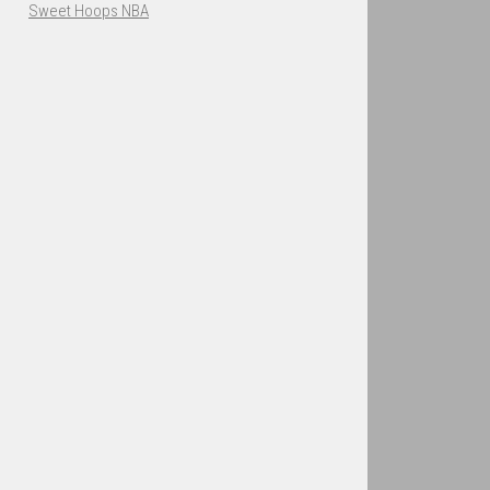
Sweet Hoops NBA