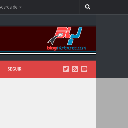
Acerca de
SEGUIR: