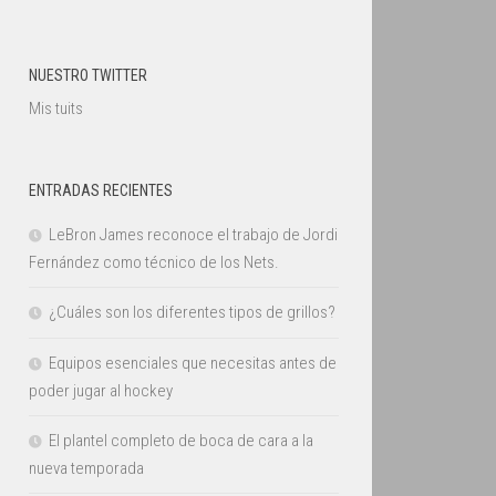
NUESTRO TWITTER
Mis tuits
ENTRADAS RECIENTES
LeBron James reconoce el trabajo de Jordi
Fernández como técnico de los Nets.
¿Cuáles son los diferentes tipos de grillos?
Equipos esenciales que necesitas antes de
poder jugar al hockey
El plantel completo de boca de cara a la
nueva temporada