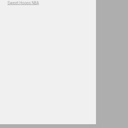
Sweet Hoops NBA