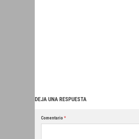
DEJA UNA RESPUESTA
Comentario
*