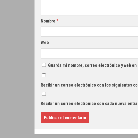
Nombre
*
Web
Guarda mi nombre, correo electrónico y web en
Recibir un correo electrónico con los siguientes co
Recibir un correo electrónico con cada nueva entra