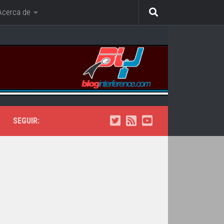
Acerca de
SEGUIR: