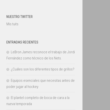
NUESTRO TWITTER
Mis tuits
ENTRADAS RECIENTES
LeBron James reconoce el trabajo de Jordi
Fernández como técnico de los Nets.
¿Cuáles son los diferentes tipos de grillos?
Equipos esenciales que necesitas antes de
poder jugar al hockey
El plantel completo de boca de cara a la
nueva temporada