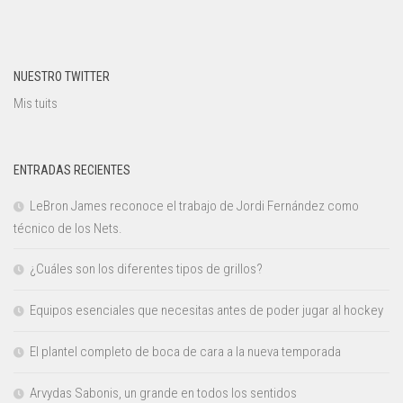
NUESTRO TWITTER
Mis tuits
ENTRADAS RECIENTES
LeBron James reconoce el trabajo de Jordi Fernández como
técnico de los Nets.
¿Cuáles son los diferentes tipos de grillos?
Equipos esenciales que necesitas antes de poder jugar al hockey
El plantel completo de boca de cara a la nueva temporada
Arvydas Sabonis, un grande en todos los sentidos