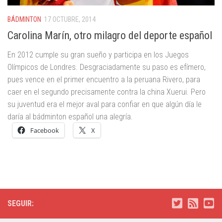
BÁDMINTON
17 OCTUBRE, 2014
Carolina Marín, otro milagro del deporte español
En 2012 cumple su gran sueño y participa en los Juegos
Olímpicos de Londres. Desgraciadamente su paso es efímero,
pues vence en el primer encuentro a la peruana Rivero, para
caer en el segundo precisamente contra la china Xuerui. Pero
su juventud era el mejor aval para confiar en que algún día le
daría al bádminton español una alegría.
Facebook
X
SEGUIR: