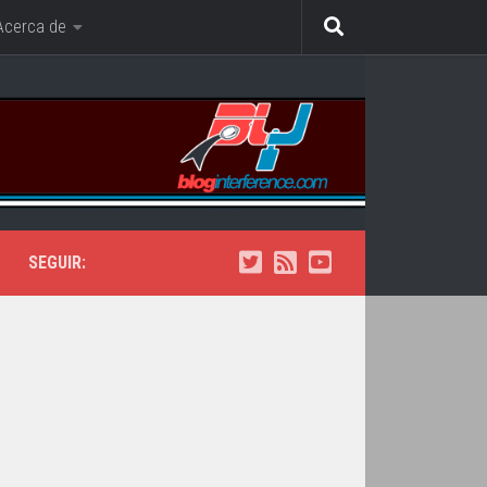
Acerca de
SEGUIR: