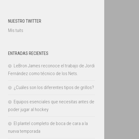
NUESTRO TWITTER
Mis tuits
ENTRADAS RECIENTES
LeBron James reconoce el trabajo de Jordi
Fernández como técnico de los Nets.
¿Cuáles son los diferentes tipos de grillos?
Equipos esenciales que necesitas antes de
poder jugar al hockey
El plantel completo de boca de cara a la
nueva temporada