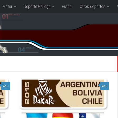
Motor
Deporte Gallego
Fútbol
Otros deportes
0
0