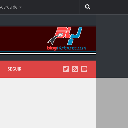
Acerca de
SEGUIR: