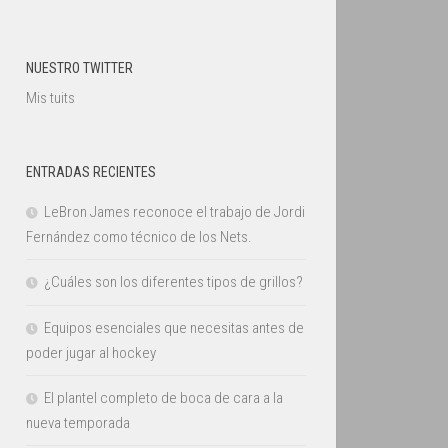
NUESTRO TWITTER
Mis tuits
ENTRADAS RECIENTES
LeBron James reconoce el trabajo de Jordi
Fernández como técnico de los Nets.
¿Cuáles son los diferentes tipos de grillos?
Equipos esenciales que necesitas antes de
poder jugar al hockey
El plantel completo de boca de cara a la
nueva temporada