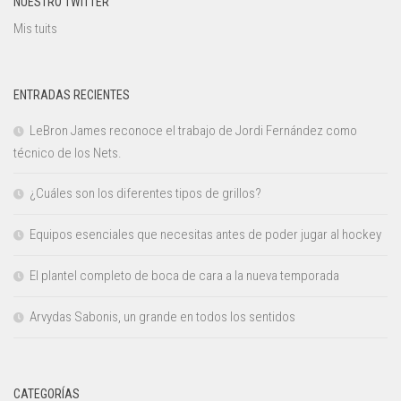
NUESTRO TWITTER
Mis tuits
ENTRADAS RECIENTES
LeBron James reconoce el trabajo de Jordi Fernández como
técnico de los Nets.
¿Cuáles son los diferentes tipos de grillos?
Equipos esenciales que necesitas antes de poder jugar al hockey
El plantel completo de boca de cara a la nueva temporada
Arvydas Sabonis, un grande en todos los sentidos
CATEGORÍAS