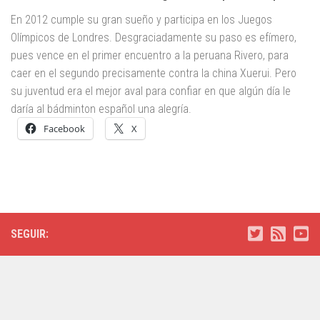
En 2012 cumple su gran sueño y participa en los Juegos
Olímpicos de Londres. Desgraciadamente su paso es efímero,
pues vence en el primer encuentro a la peruana Rivero, para
caer en el segundo precisamente contra la china Xuerui. Pero
su juventud era el mejor aval para confiar en que algún día le
daría al bádminton español una alegría.
Facebook
X
SEGUIR: