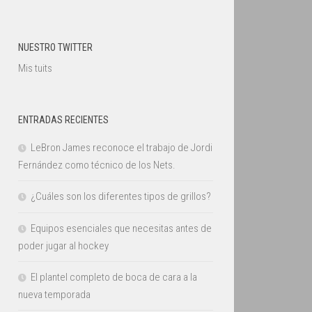
NUESTRO TWITTER
Mis tuits
ENTRADAS RECIENTES
LeBron James reconoce el trabajo de Jordi
Fernández como técnico de los Nets.
¿Cuáles son los diferentes tipos de grillos?
Equipos esenciales que necesitas antes de
poder jugar al hockey
El plantel completo de boca de cara a la
nueva temporada