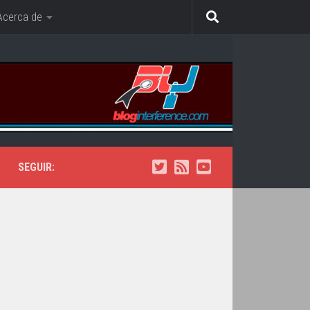
Acerca de
SEGUIR: