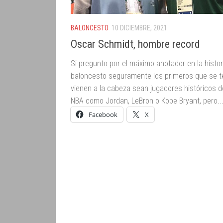
BALONCESTO
10 DICIEMBRE, 2021
Oscar Schmidt, hombre record
Si pregunto por el máximo anotador en la histor
baloncesto seguramente los primeros que se t
vienen a la cabeza sean jugadores históricos d
NBA como Jordan, LeBron o Kobe Bryant, pero..
Facebook
X