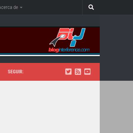
Acerca de
SEGUIR: