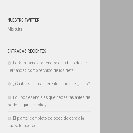
NUESTRO TWITTER
Mis tuits
ENTRADAS RECIENTES
LeBron James reconoce el trabajo de Jordi
Fernández como técnico de los Nets.
¿Cuáles son los diferentes tipos de grillos?
Equipos esenciales que necesitas antes de
poder jugar al hockey
El plantel completo de boca de cara a la
nueva temporada