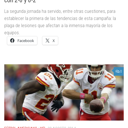
con 2-0 y 0-2
La segunda jornada ha servido, entre otras cuestiones, para
establecer la primera de las tendencias de esta campaña: la
plaga de lesiones que afectan a la inmensa mayoría de los
equipos.
Facebook
X
0