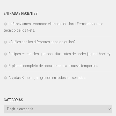
ENTRADAS RECIENTES
LeBron James reconoce el trabajo de Jordi Fernández como
técnico de los Nets.
¿Cuáles son los diferentes tipos de grillos?
Equipos esenciales que necesitas antes de poder jugar al hockey
El plantel completo de boca de cara a la nueva temporada
Arvydas Sabonis, un grande en todos los sentidos
CATEGORÍAS
Categorías