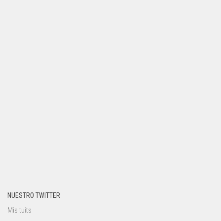
NUESTRO TWITTER
Mis tuits