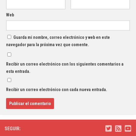
Web
Guarda mi nombre, correo electrónico y web en este
navegador para la próxima vez que comente.
Recibir un correo electrónico con los siguientes comentarios a
esta entrada.
Recibir un correo electrónico con cada nueva entrada.
SEGUIR: