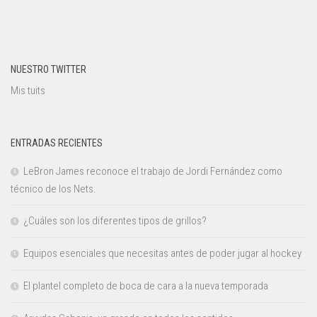
NUESTRO TWITTER
Mis tuits
ENTRADAS RECIENTES
LeBron James reconoce el trabajo de Jordi Fernández como
técnico de los Nets.
¿Cuáles son los diferentes tipos de grillos?
Equipos esenciales que necesitas antes de poder jugar al hockey
El plantel completo de boca de cara a la nueva temporada