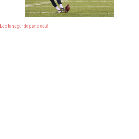
Lee la segunda parte aquí