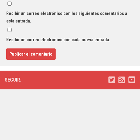
Recibir un correo electrónico con los siguientes comentarios a
esta entrada.
Recibir un correo electrónico con cada nueva entrada.
SEGUIR: