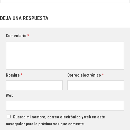
DEJA UNA RESPUESTA
Comentario
*
Nombre
*
Correo electrónico
*
Web
Guarda mi nombre, correo electrónico y web en este
navegador para la próxima vez que comente.