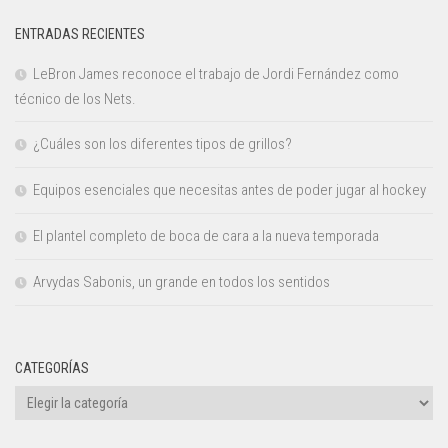
ENTRADAS RECIENTES
LeBron James reconoce el trabajo de Jordi Fernández como
técnico de los Nets.
¿Cuáles son los diferentes tipos de grillos?
Equipos esenciales que necesitas antes de poder jugar al hockey
El plantel completo de boca de cara a la nueva temporada
Arvydas Sabonis, un grande en todos los sentidos
CATEGORÍAS
Categorías