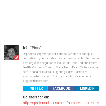
Iván "Pireo"
Deportista, espectador y aficionado. Amante de cualquier
competición y del deporte americano en particular. Resignado
pero orgulloso seguidor de los Detroit Lions, Indiana Pacers,
Seattle Mariners y Toronto Maple Leafs. Death Valley siempre
será la casa de LSU y sus Fighting Tigers. Escribo en
sportsmadeinusa.com. Editor y miembro del equipo de
bloginterference.com
TWITTER
FACEBOOK
LINKEDIN
Colaborador en:
http://sportsmadeinusa.com/autor/ivan-gonzalez/