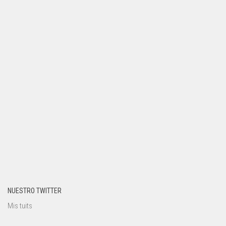
NUESTRO TWITTER
Mis tuits