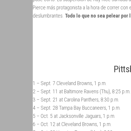
Pierce más protagonista a la hora de correr con 
deslumbrantes.
Todo lo que no sea pelear por 
Pitt
1 – Sept. 7 Cleveland Browns, 1 p.m.
2 – Sept. 11 at Baltimore Ravens (Thu), 8:25 p.m.
3 – Sept. 21 at Carolina Panthers, 8:30 p.m.
4 – Sept. 28 Tampa Bay Buccaneers, 1 p.m.
5 – Oct. 5 at Jacksonville Jaguars, 1 p.m.
6 – Oct. 12 at Cleveland Browns, 1 p.m.