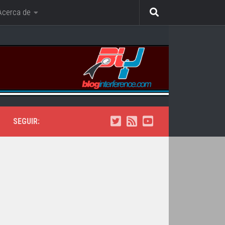
Acerca de
SEGUIR: