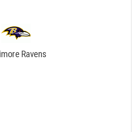
timore Ravens