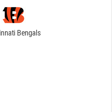
innati Bengals