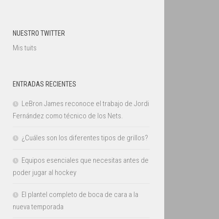
NUESTRO TWITTER
Mis tuits
ENTRADAS RECIENTES
LeBron James reconoce el trabajo de Jordi
Fernández como técnico de los Nets.
¿Cuáles son los diferentes tipos de grillos?
Equipos esenciales que necesitas antes de
poder jugar al hockey
El plantel completo de boca de cara a la
nueva temporada