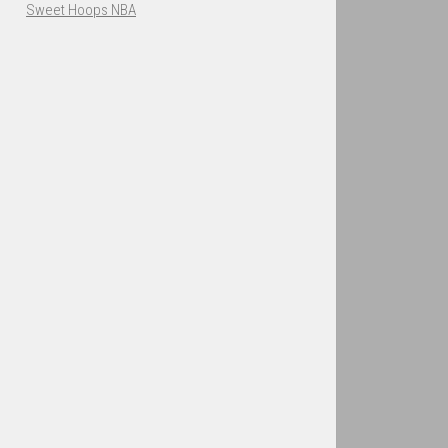
Sweet Hoops NBA