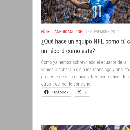
FÚTBOL AMERICANO
/
NFL
12 NOVIEMBRE, 2014
¿Qué hace un equipo NFL como tú 
un récord como este?
Como ya hemos sobrevolado el ecuador de la li
vamos a echar un ojo a los standings y analizar
presente de seis equipos, tres por motivos feli
otros tres, por lo contrario.
Facebook
X