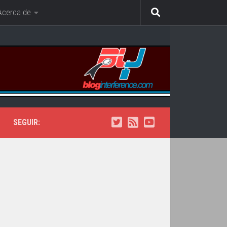
Acerca de
SEGUIR: