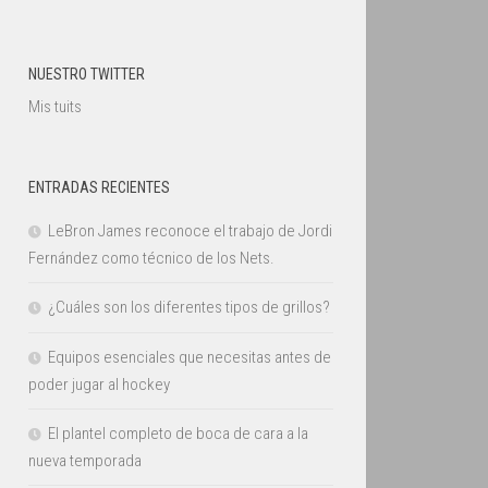
NUESTRO TWITTER
Mis tuits
ENTRADAS RECIENTES
LeBron James reconoce el trabajo de Jordi
Fernández como técnico de los Nets.
¿Cuáles son los diferentes tipos de grillos?
Equipos esenciales que necesitas antes de
poder jugar al hockey
El plantel completo de boca de cara a la
nueva temporada