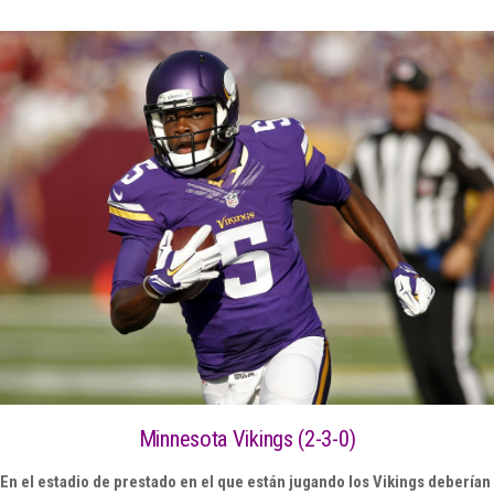
Minnesota Vikings (2-3-0)
En el estadio de prestado en el que están jugando los Vikings deberían