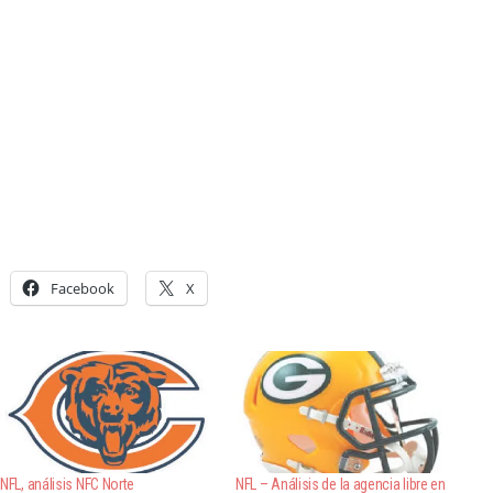
Facebook
X
NFL, análisis NFC Norte
NFL – Análisis de la agencia libre en