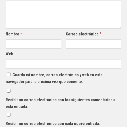
Nombre
*
Correo electrónico
*
Web
Guarda mi nombre, correo electrónico y web en este
navegador para la próxima vez que comente.
Recibir un correo electrónico con los siguientes comentarios a
esta entrada.
Recibir un correo electrónico con cada nueva entrada.