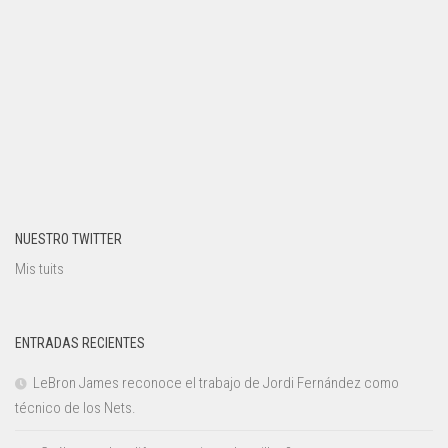
NUESTRO TWITTER
Mis tuits
ENTRADAS RECIENTES
LeBron James reconoce el trabajo de Jordi Fernández como
técnico de los Nets.