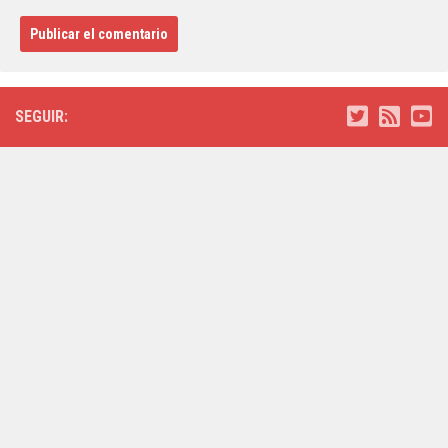
SEGUIR: