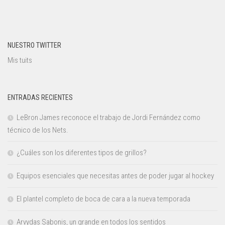
NUESTRO TWITTER
Mis tuits
ENTRADAS RECIENTES
LeBron James reconoce el trabajo de Jordi Fernández como
técnico de los Nets.
¿Cuáles son los diferentes tipos de grillos?
Equipos esenciales que necesitas antes de poder jugar al hockey
El plantel completo de boca de cara a la nueva temporada
Arvydas Sabonis, un grande en todos los sentidos