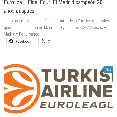
Euroliga – Final Four. El Madrid campeón 20
años después
Llegó un año la ansiada Final a cuatro de la Euroliga que todos
quieren jugar, citaba en Madrid a Olympiacos, CSKA Moscú, Real
Madrid y Fenerbahce.
Facebook
X
2