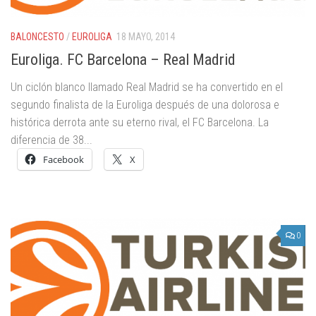
BALONCESTO
/
EUROLIGA
18 MAYO, 2014
Euroliga. FC Barcelona – Real Madrid
Un ciclón blanco llamado Real Madrid se ha convertido en el
segundo finalista de la Euroliga después de una dolorosa e
histórica derrota ante su eterno rival, el FC Barcelona. La
diferencia de 38...
Facebook
X
0