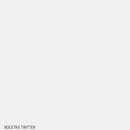
NUESTRO TWITTER