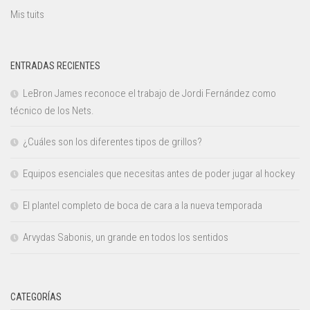
Mis tuits
ENTRADAS RECIENTES
LeBron James reconoce el trabajo de Jordi Fernández como
técnico de los Nets.
¿Cuáles son los diferentes tipos de grillos?
Equipos esenciales que necesitas antes de poder jugar al hockey
El plantel completo de boca de cara a la nueva temporada
Arvydas Sabonis, un grande en todos los sentidos
CATEGORÍAS