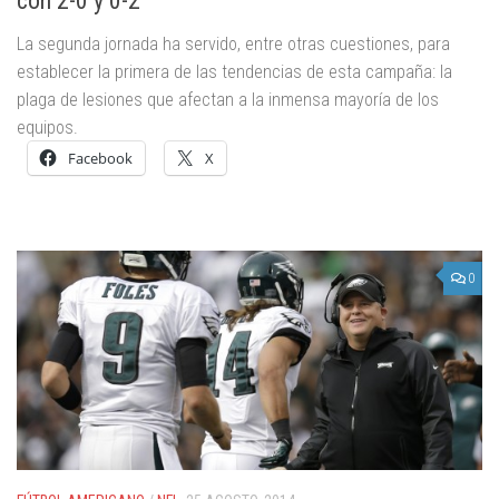
con 2-0 y 0-2
La segunda jornada ha servido, entre otras cuestiones, para
establecer la primera de las tendencias de esta campaña: la
plaga de lesiones que afectan a la inmensa mayoría de los
equipos.
Facebook
X
0