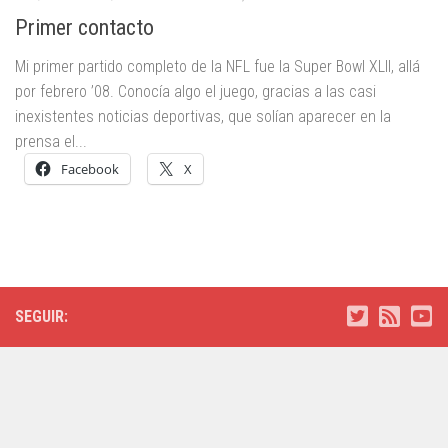
Primer contacto
Mi primer partido completo de la NFL fue la Super Bowl XLII, allá
por febrero ’08. Conocía algo el juego, gracias a las casi
inexistentes noticias deportivas, que solían aparecer en la
prensa el...
Facebook
X
SEGUIR: